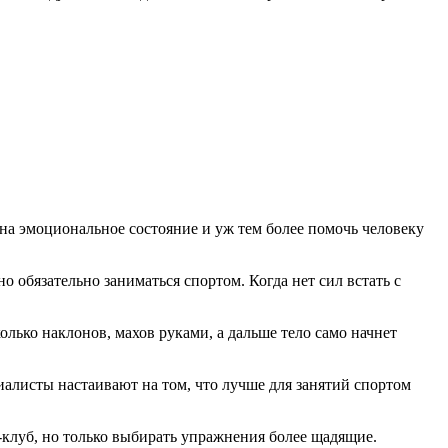
 на эмоциональное состояние и уж тем более помочь человеку
о обязательно заниматься спортом. Когда нет сил встать с
олько наклонов, махов руками, а дальше тело само начнет
иалисты настаивают на том, что лучше для занятий спортом
-клуб, но только выбирать упражнения более щадящие.