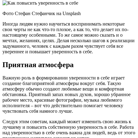
Фото Стефан Стефанчик на Unsplash
Иногда людям нужно научиться воспринимать некоторые
свои черты не как что-то плохое, а как то, что делает их по-
настоящему особенными. То же самое можно сказать и о
мечтах, желаниях, целях. Делая несколько шагов к реализации
задуманного, человек с каждым разом чувствует себя все
увереннее и повышает уверенность в себе.
Приятная атмосфера
Важную роль в формировании уверенности в себе играет
создание благоприятной атмосферы вокруг себя. Такую
атмосферу обычно создают любимые вещи и комфортная
обстановка. Приятный запах новых духов, хорошо убранное
рабочее место, красивые фотографии, музыка любимого
исполнителя – вот что действительно помогает человеку
чувствовать себя намного лучше.
Следуя этим советам, каждый может изменить свою жизнь к
лучшему и повысить собственную уверенность в себе. Работа
над уверенностью в себе очень важна для людей, ведь от этого