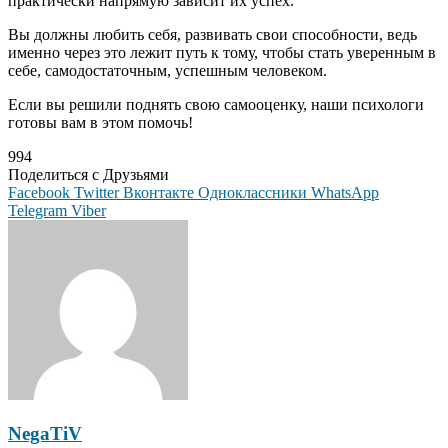
практически напрямую зависит их успех.
Вы должны любить себя, развивать свои способности, ведь
именно через это лежит путь к тому, чтобы стать уверенным в
себе, самодостаточным, успешным человеком.
Если вы решили поднять свою самооценку, наши психологи
готовы вам в этом помочь!
994
Поделиться с Друзьями
Facebook
Twitter
Вконтакте
Одноклассники
WhatsApp
Telegram
Viber
NegaTiV