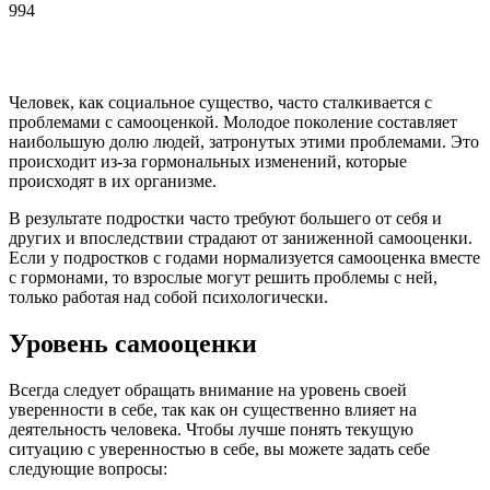
994
Человек, как социальное существо, часто сталкивается с
проблемами с самооценкой. Молодое поколение составляет
наибольшую долю людей, затронутых этими проблемами. Это
происходит из-за гормональных изменений, которые
происходят в их организме.
В результате подростки часто требуют большего от себя и
других и впоследствии страдают от заниженной самооценки.
Если у подростков с годами нормализуется самооценка вместе
с гормонами, то взрослые могут решить проблемы с ней,
только работая над собой психологически.
Уровень самооценки
Всегда следует обращать внимание на уровень своей
уверенности в себе, так как он существенно влияет на
деятельность человека. Чтобы лучше понять текущую
ситуацию с уверенностью в себе, вы можете задать себе
следующие вопросы: