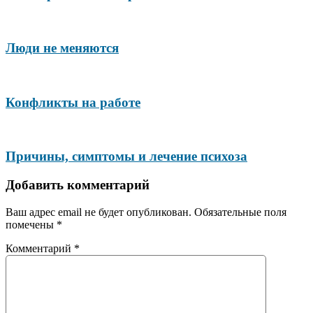
Люди не меняются
Конфликты на работе
Причины, симптомы и лечение психоза
Добавить комментарий
Ваш адрес email не будет опубликован.
Обязательные поля
помечены
*
Комментарий
*