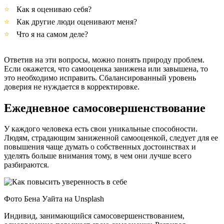
Как я оцениваю себя?
Как другие люди оценивают меня?
Что я на самом деле?
Ответив на эти вопросы, можно понять природу проблем.
Если окажется, что самооценка занижена или завышена, то
это необходимо исправить. Сбалансированный уровень
доверия не нуждается в корректировке.
Ежедневное самосовершенствование
У каждого человека есть свои уникальные способности.
Людям, страдающим заниженной самооценкой, следует для ее
повышения чаще думать о собственных достоинствах и
уделять больше внимания тому, в чем они лучше всего
разбираются.
Фото Бена Уайта на Unsplash
Индивид, занимающийся самосовершенствованием,