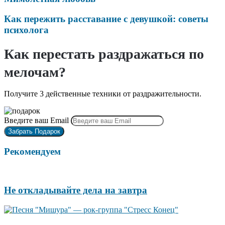
Как пережить расставание с девушкой: советы
психолога
Как перестать раздражаться по
мелочам?
Получите 3 действенные техники от раздражительности.
Введите ваш Email
Рекомендуем
Не откладывайте дела на завтра