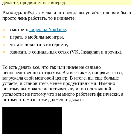
делаете, продвинет вас вперёд.
Вы когда-нибудь замечали, что когда вы устаёте, или вам было
просто лень работать, то начинаете:
смотреть
видео на YouTube
,
играть в мобильные игры,
читать новости в интернете,
зависать в социальных сетях (VK, Instagram и прочих).
То есть делать всё, что так или иначе не связано
непосредственно с отдыхом. Вы все также, напрягая глаза,
загружала свой мозговой центр. В итоге, вы еще больше
устаёте, и становитесь менее продуктивными. Именно
поэтому вы можете испытывать чувство постоянной
усталости: не потому что вы много работаете физически, а
потому что мозг тоже должен отдыхать.