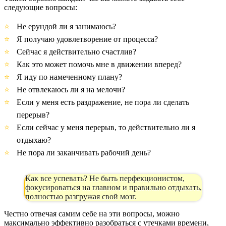
следующие вопросы:
Не ерундой ли я занимаюсь?
Я получаю удовлетворение от процесса?
Сейчас я действительно счастлив?
Как это может помочь мне в движении вперед?
Я иду по намеченному плану?
Не отвлекаюсь ли я на мелочи?
Если у меня есть раздражение, не пора ли сделать
перерыв?
Если сейчас у меня перерыв, то действительно ли я
отдыхаю?
Не пора ли заканчивать рабочий день?
Как все успевать? Не быть перфекционистом,
фокусироваться на главном и правильно отдыхать,
полностью разгружая свой мозг.
Честно отвечая самим себе на эти вопросы, можно
максимально эффективно разобраться с утечками времени,