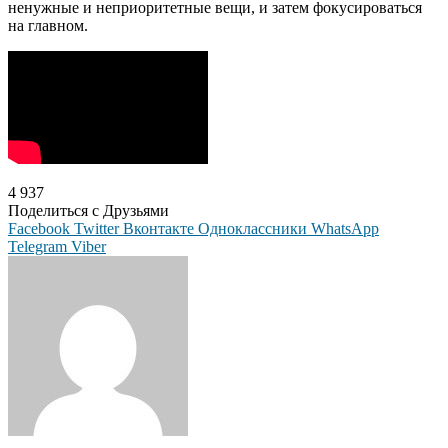
ненужные и неприоритетные вещи, и затем фокусироваться
на главном.
4 937
Поделиться с Друзьями
Facebook
Twitter
Вконтакте
Одноклассники
WhatsApp
Telegram
Viber