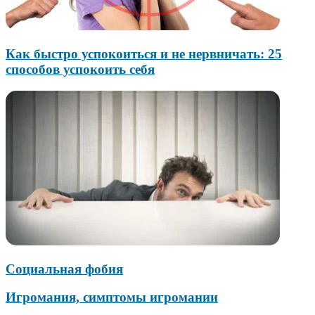
Как быстро успокоиться и не нервничать: 25
способов успокоить себя
Социальная фобия
Игромания, симптомы игромании