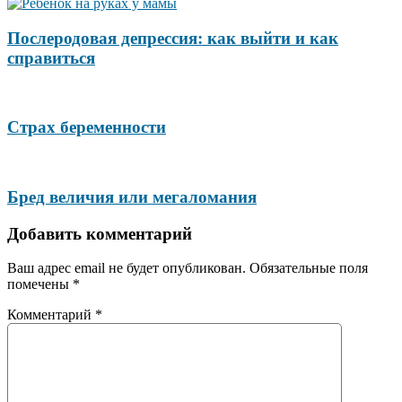
Послеродовая депрессия: как выйти и как
справиться
Страх беременности
Бред величия или мегаломания
Добавить комментарий
Ваш адрес email не будет опубликован.
Обязательные поля
помечены
*
Комментарий
*