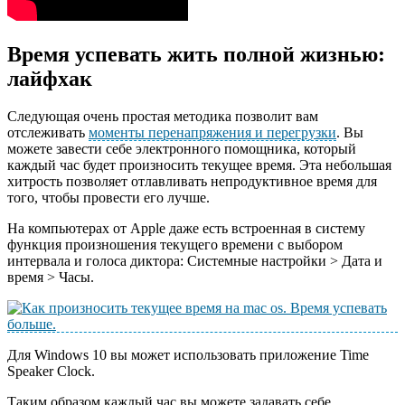
Время успевать жить полной жизнью:
лайфхак
Следующая очень простая методика позволит вам
отслеживать
моменты перенапряжения и перегрузки
. Вы
можете завести себе электронного помощника, который
каждый час будет произносить текущее время. Эта небольшая
хитрость позволяет отлавливать непродуктивное время для
того, чтобы провести его лучше.
На компьютерах от Apple даже есть встроенная в систему
функция произношения текущего времени с выбором
интервала и голоса диктора: Системные настройки > Дата и
время > Часы.
Для Windows 10 вы может использовать приложение Time
Speaker Clock.
Таким образом каждый час вы можете задавать себе