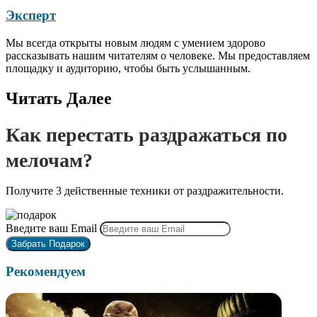
Эксперт
Мы всегда открыты новым людям с умением здорово
рассказывать нашим читателям о человеке. Мы предоставляем
площадку и аудиторию, чтобы быть услышанным.
Читать Далее
Как перестать раздражаться по
мелочам?
Получите 3 действенные техники от раздражительности.
Введите ваш Email
Рекомендуем