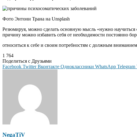
Фото Энтони Трана на Unsplash
Резюмируя, можно сделать основную мысль «нужно научиться с
причину можно избавить себя от необходимости постоянно бор
относиться к себе и своим потребностям с должным вниманием
1 764
Поделиться с Друзьями
Facebook
Twitter
Вконтакте
Одноклассники
WhatsApp
Telegram
NegaTiV