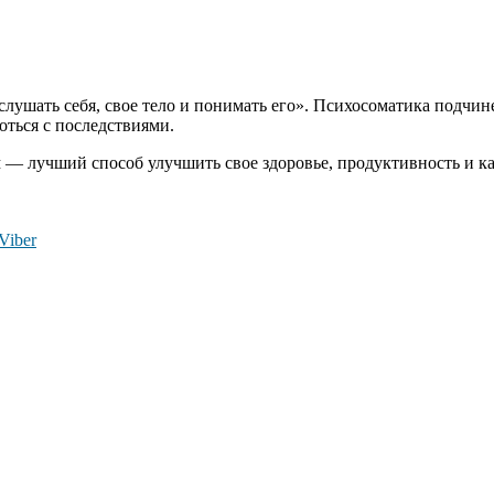
лушать себя, свое тело и понимать его». Психосоматика подчин
оться с последствиями.
 — лучший способ улучшить свое здоровье, продуктивность и ка
Viber