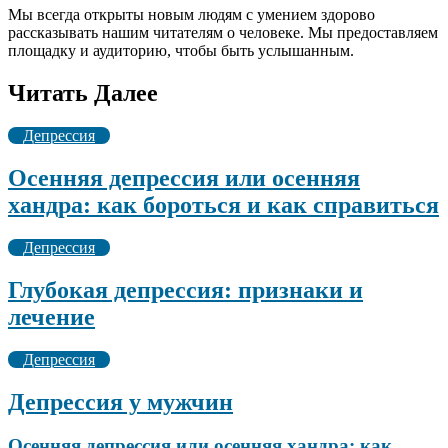
Мы всегда открыты новым людям с умением здорово
рассказывать нашим читателям о человеке. Мы предоставляем
площадку и аудиторию, чтобы быть услышанным.
Читать Далее
Депрессия
Осенняя депрессия или осенняя
хандра: как бороться и как справиться
Депрессия
Глубокая депрессия: признаки и
лечение
Депрессия
Депрессия у мужчин
Осенняя депрессия или осенняя хандра: как