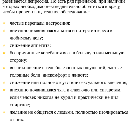
развивается депрессия. Но есть ряд признаков, при наличии
которых необходимо незамедлительно обратиться к врачу,
чтобы провести тщательное обследование:
частые перепады настроения;
внезапно появившаяся апатия и потеря интереса к
любимому делу;
снижение аппетита;
беспричинные колебания веса в большую или меньшую
сторону;
возникновение в теле болезненных ощущений, частые
головные боли, дискомфорт в животе;
снижение или полное отсутствие сексуального влечения;
внезапно появившаяся тяга к алкоголю или сигаретам,
если человек никогда не курил и практически не пил
спиртное;
желание не общаться с людьми, полностью изолироваться
от них.