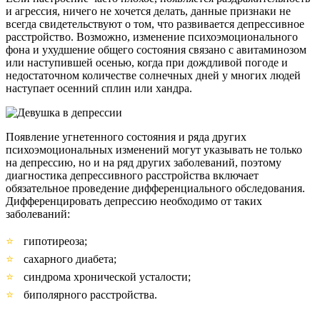
и агрессия, ничего не хочется делать, данные признаки не
всегда свидетельствуют о том, что развивается депрессивное
расстройство. Возможно, изменение психоэмоционального
фона и ухудшение общего состояния связано с авитаминозом
или наступившей осенью, когда при дождливой погоде и
недостаточном количестве солнечных дней у многих людей
наступает осенний сплин или хандра.
Появление угнетенного состояния и ряда других
психоэмоциональных изменений могут указывать не только
на депрессию, но и на ряд других заболеваний, поэтому
диагностика депрессивного расстройства включает
обязательное проведение дифференциального обследования.
Дифференцировать депрессию необходимо от таких
заболеваний:
гипотиреоза;
сахарного диабета;
синдрома хронической усталости;
биполярного расстройства.