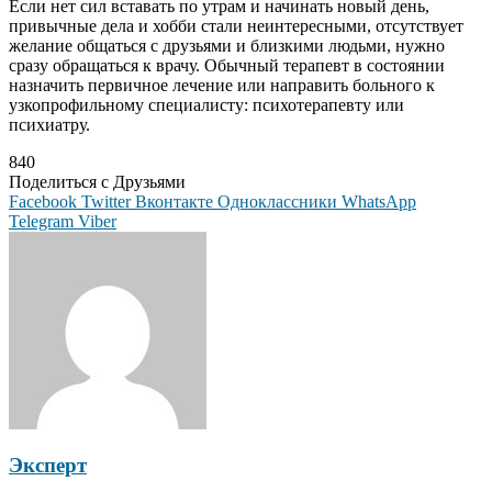
Если нет сил вставать по утрам и начинать новый день,
привычные дела и хобби стали неинтересными, отсутствует
желание общаться с друзьями и близкими людьми, нужно
сразу обращаться к врачу. Обычный терапевт в состоянии
назначить первичное лечение или направить больного к
узкопрофильному специалисту: психотерапевту или
психиатру.
840
Поделиться с Друзьями
Facebook
Twitter
Вконтакте
Одноклассники
WhatsApp
Telegram
Viber
Эксперт