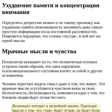
Ухудшение памяти и концентрации
внимания
Определить депрессию можно и по такому признаку, как
ухудшение памяти (невозможность запомнить даже самую
простую информацию из-за постоянной рассеянности).
Появляется ощущение, что голова «пустая», в ней нет ни
одной мысли.
Мрачные мысли и чувства
Психология указывает на то, что человеческая психика
устроена таким образом, что одно нарушение
психоэмоционального состояния влечет за собой и другие
осложнения.
Человек перестает видеть смысл даже в том, что живет. Эти
мрачные мысли усугубляются чувством вины за свою
бесполезность, беспомощность, появляются идеи о том, что
близким людям будет лучше без него.
Возникает интерес к загробной жизни. Приходят
мысли о том, что «там» будет лучше, не будет боли