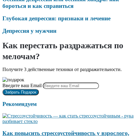
бороться и как справиться
Глубокая депрессия: признаки и лечение
Депрессия у мужчин
Как перестать раздражаться по
мелочам?
Получите 3 действенные техники от раздражительности.
Введите ваш Email
Рекомендуем
Как повысить стрессоустойчивость у взрослого,