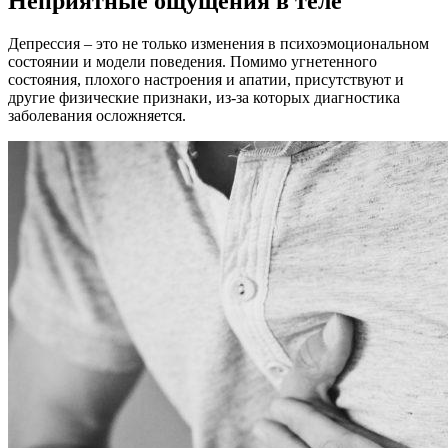
Неприятные ощущения в теле
Депрессия – это не только изменения в психоэмоциональном
состоянии и модели поведения. Помимо угнетенного
состояния, плохого настроения и апатии, присутствуют и
другие физические признаки, из-за которых диагностика
заболевания осложняется.