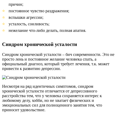
причин;
постоянное чувство раздражения;
вспышки агрессии;
усталость, сонливость;
нежелание что-либо делать, полная апатия.
Синдром хронической усталости
Синдром хронической усталости – бич современности. Это не
просто лень и постоянное желание человека спать, а
официальный диагноз, который требует лечения, т.к. может
привести к развитию депрессии.
Несмотря на ряд идентичных симптомов, синдром
хронической усталости отличается от депрессивного
расстройства тем, что у человека сохраняется интерес к
любимому делу, хобби, но не хватает физических и
эмоциональных сил для полноценного занятия тем, что
приносит удовольствие.