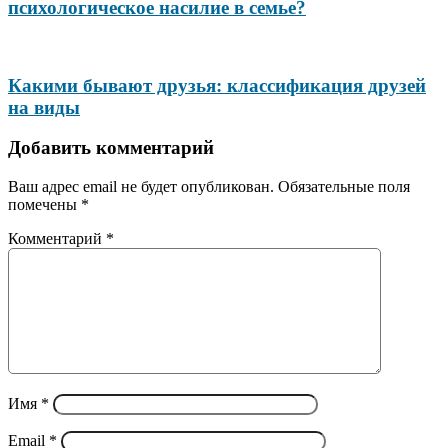
психологическое насилие в семье?
Какими бывают друзья: классификация друзей
на виды
Добавить комментарий
Ваш адрес email не будет опубликован.
Обязательные поля
помечены
*
Комментарий
*
Имя
*
Email
*