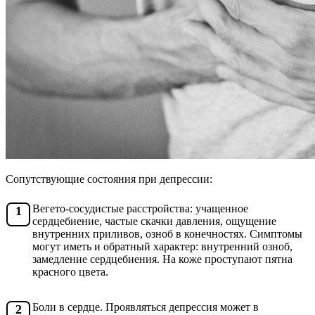
Сопутствующие состояния при депрессии:
Вегето-сосудистые расстройства: учащенное
сердцебиение, частые скачки давления, ощущение
внутренних приливов, озноб в конечностях. Симптомы
могут иметь и обратный характер: внутренний озноб,
замедление сердцебиения. На коже проступают пятна
красного цвета.
Боли в сердце. Проявляться депрессия может в