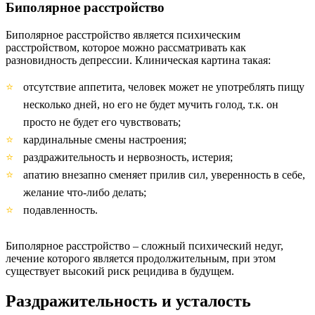
Биполярное расстройство
Биполярное расстройство является психическим
расстройством, которое можно рассматривать как
разновидность депрессии. Клиническая картина такая:
отсутствие аппетита, человек может не употреблять пищу
несколько дней, но его не будет мучить голод, т.к. он
просто не будет его чувствовать;
кардинальные смены настроения;
раздражительность и нервозность, истерия;
апатию внезапно сменяет прилив сил, уверенность в себе,
желание что-либо делать;
подавленность.
Биполярное расстройство – сложный психический недуг,
лечение которого является продолжительным, при этом
существует высокий риск рецидива в будущем.
Раздражительность и усталость