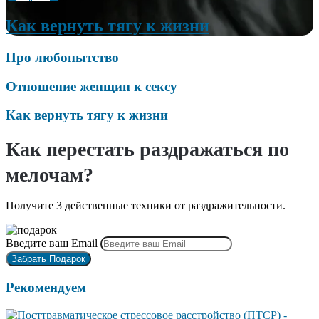
Как вернуть тягу к жизни
Про любопытство
Отношение женщин к сексу
Как вернуть тягу к жизни
Как перестать раздражаться по
мелочам?
Получите 3 действенные техники от раздражительности.
Введите ваш Email
Рекомендуем