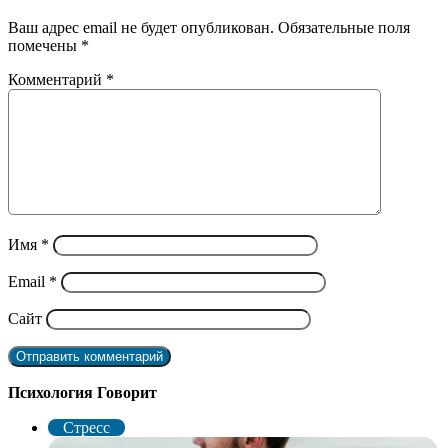
Ваш адрес email не будет опубликован.
Обязательные поля
помечены
*
Комментарий
*
Имя
*
Email
*
Сайт
Психология Говорит
Стресс