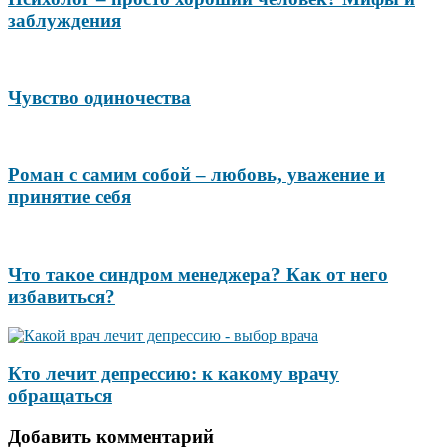
заблуждения
Чувство одиночества
Роман с самим собой – любовь, уважение и
принятие себя
Что такое синдром менеджера? Как от него
избавиться?
Кто лечит депрессию: к какому врачу
обращаться
Добавить комментарий