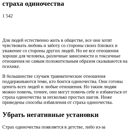
страха одиночества
1 542
Для людей естественно жить в обществе, все они хотят
чувствовать любовь и заботу со стороны своих близких и
уважение со стороны других людей. Но не все отношения
хороши для человека, различные зависимости и токсичные
отношения не самым положительным образом сказываются на
психике.
В большинстве случаев травматические отношения
поддерживаются теми, кто боится одиночества. Они готовы
ценить всех людей и любые отношения. Но таким людям
можно помочь, точнее, они могут помочь себе и избавиться от
страха одиночества за несколько простых шагов. Ниже
приведены способы избавления от страха одиночества.
Убрать негативные установки
Страх одиночества появляется в детстве, либо из-за