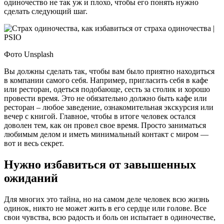
одиночество не так уж и плохо, чтобы его понять нужно
сделать следующий шаг.
Фото Unsplash
Вы должны сделать так, чтобы вам было приятно находиться
в компании самого себя. Например, пригласить себя в кафе
или ресторан, одеться подобающе, сесть за столик и хорошо
провести время. Это не обязательно должно быть кафе или
ресторан – любое заведение, ознакомительная экскурсия или
вечер с книгой. Главное, чтобы в итоге человек остался
доволен тем, как он провел свое время. Просто заниматься
любимым делом и иметь минимальный контакт с миром —
вот и весь секрет.
Нужно избавиться от завышенных
ожиданий
Для многих это тайна, но на самом деле человек всю жизнь
одинок, никто не может жить в его сердце или голове. Все
свои чувства, всю радость и боль он испытает в одиночестве,