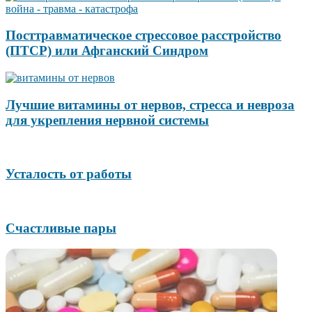
Посттравматическое стрессовое расстройство
(ПТСР) или Афганский Синдром
Лучшие витамины от нервов, стресса и невроза
для укрепления нервной системы
Усталость от работы
Счастливые пары