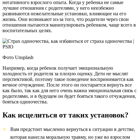
негативного взрослого опыта. Когда у ребенка не самые
лучшие отношения с родителями, у него неизбежно
развиваются нежелательные установки, влияющие на его
жизнь. Они возникают из-за того, что родители через свои
отношения пытаются манипулировать ребенком, чаще всего в
воспитательных целях.
Фото Unsplash
Например, когда ребенок получает эмоциональную
холодность от родителя за плохую оценку. Дети не мыслят
перспективой, поэтому такое поведение воспринимается как
вечное отчуждение. После этого он постарается вернуть все
как было, так как для него очень важна эмоциональная связь с
родителями, и в будущем он будет бояться такого отчуждения,
бояться одиночества.
Как исцелиться от таких установок?
Вам предстоит мысленно вернуться к ситуации в детстве,
которая нанесла моральную травму, но уже во взрослом