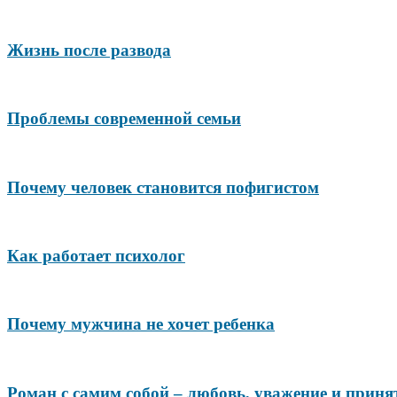
Жизнь после развода
Проблемы современной семьи
Почему человек становится пофигистом
Как работает психолог
Почему мужчина не хочет ребенка
Роман с самим собой – любовь, уважение и принят