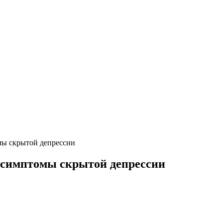
омы скрытой депрессии
– симптомы скрытой депрессии