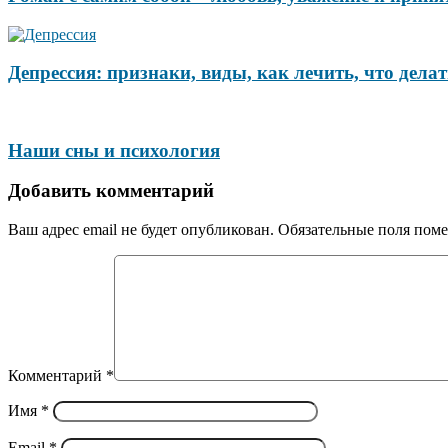
Депрессия: признаки, виды, как лечить, что делат
Наши сны и психология
Добавить комментарий
Ваш адрес email не будет опубликован.
Обязательные поля пом
Комментарий
*
Имя
*
Email
*